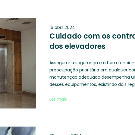
16 abril 2024
Cuidado com os contr
dos elevadores
Assegurar a segurança e o bom funcio
preocupação prioritária em qualquer co
manutenção adequado desempenha um 
desses equipamentos, existindo dois reg
Ler mais