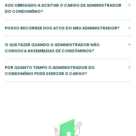
SOU OBRIGADO A ACEITAR O CARGO DE ADMINISTRADOR
DO CONDOMÍNIO?
POSSO RECORRER DOS ATOS DO MEU ADMINISTRADOR?
O QUE FAZER QUANDO O ADMINISTRADOR NÃO
CONVOCA ASSEMBLEIAS DE CONDÓMINOS?
POR QUANTO TEMPO O ADMINISTRADOR DO
CONDOMÍNIO PODE EXERCER O CARGO?