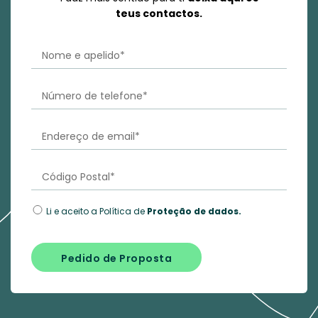
teus contactos.
Li e aceito a Política de
Proteção de dados.
Pedido de Proposta