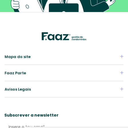
Mapa do site
Faaz Parte
Avisos Legais
Subscrever a newsletter