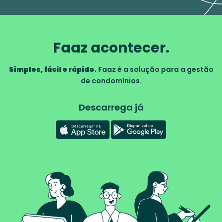
Faaz acontecer.
Simples, fácil e rápido.
Faaz é a solução para a gestão
de condomínios.
Descarrega já