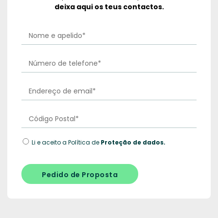
deixa aqui os teus contactos.
Li e aceito a Política de
Proteção de dados.
Pedido de Proposta