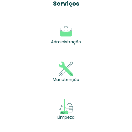
Serviços
Administração
Manutenção
Limpeza