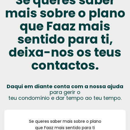
Se queres saber
mais sobre o plano
que Faaz mais
sentido para ti,
deixa-nos os teus
contactos.
Daqui em diante conta com a nossa ajuda
para gerir o
teu condomínio e dar tempo ao teu tempo.
Se queres saber mais sobre o plano
que Faaz mais sentido para ti