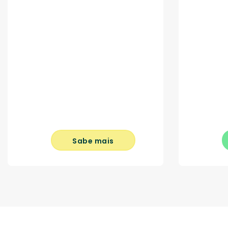
Sabe mais