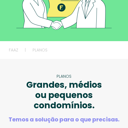
FAAZ
|
PLANOS
PLANOS
Grandes, médios
ou pequenos
condomínios.
Temos a solução para o que precisas.