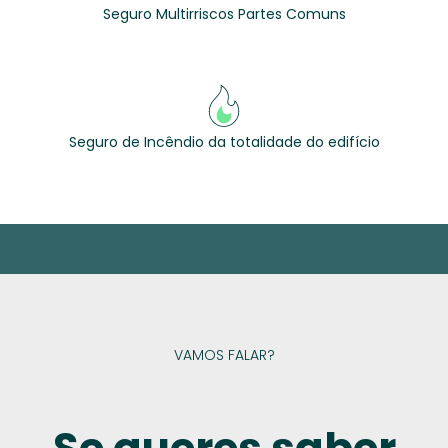
Seguro Multirriscos Partes Comuns
Seguro de Incêndio da totalidade do edifício
VAMOS FALAR?