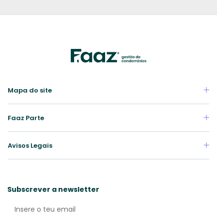
Mapa do site
Faaz Parte
Avisos Legais
Subscrever a newsletter