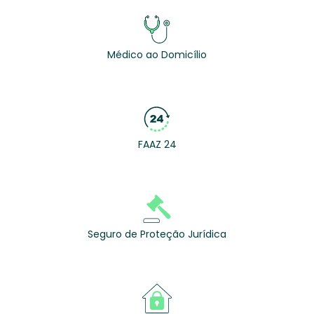
Médico ao Domicílio
FAAZ 24
Seguro de Proteção Jurídica