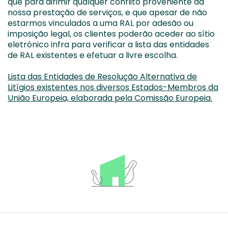
que para dirimir qualquer conflito proveniente da
nossa prestação de serviços, e que apesar de não
estarmos vinculados a uma RAL por adesão ou
imposição legal, os clientes poderão aceder ao sítio
eletrónico infra para verificar a lista das entidades
de RAL existentes e efetuar a livre escolha.
Lista das Entidades de Resolução Alternativa de
Litígios existentes nos diversos Estados-Membros da
União Europeia, elaborada pela Comissão Europeia.