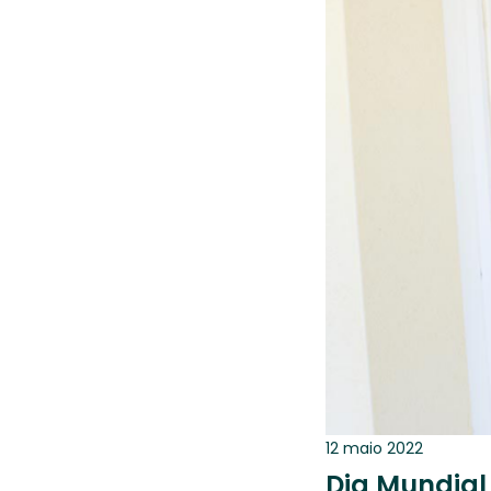
12 maio 2022
Dia Mundial