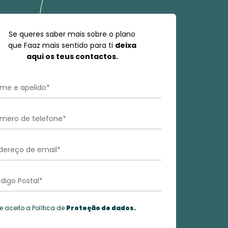
Se queres saber mais sobre o plano
que Faaz mais sentido para ti
deixa
aqui os teus contactos.
 e aceito a Política de
Proteção de dados.