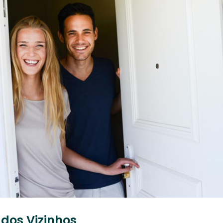
 dos Vizinhos