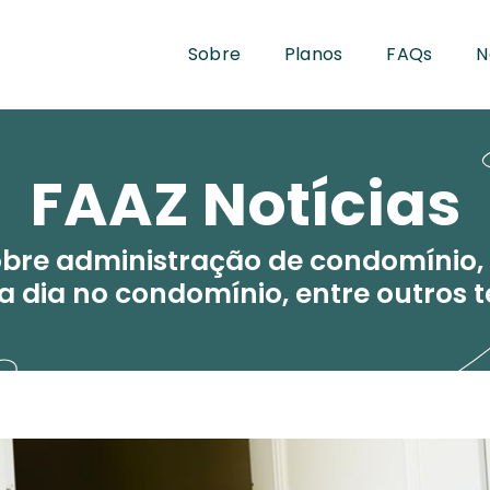
Sobre
Planos
FAQs
N
FAAZ Notícias
obre administração de condomínio, 
 a dia no condomínio, entre outros 