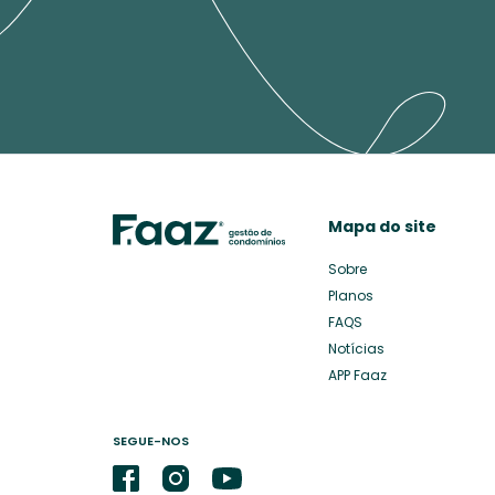
Mapa do site
Sobre
Planos
FAQS
Notícias
APP Faaz
SEGUE-NOS